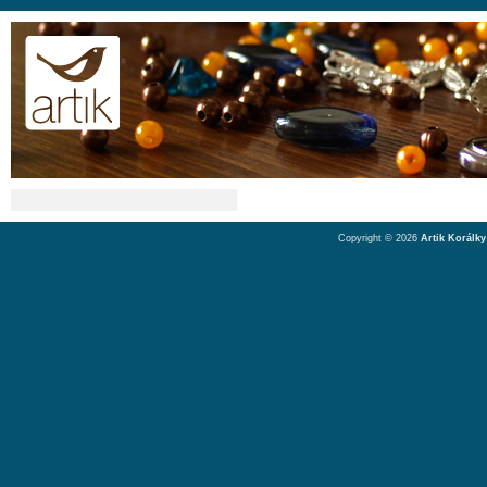
Copyright © 2026
Artik Korálky